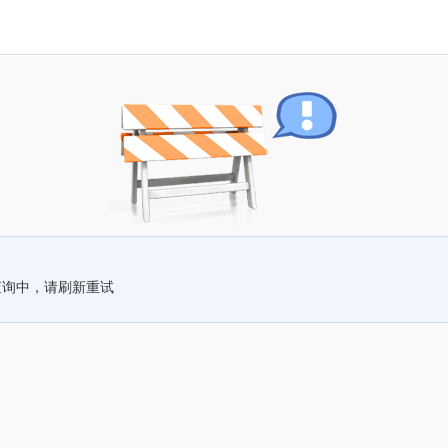
查询中，请刷新重试