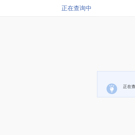
正在查询中
正在