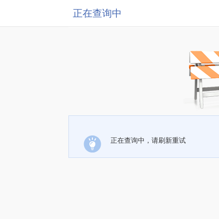
正在查询中
正在查询中，请刷新重试