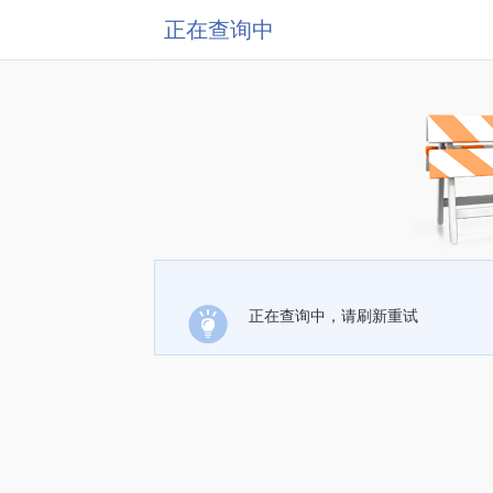
正在查询中
正在查询中，请刷新重试