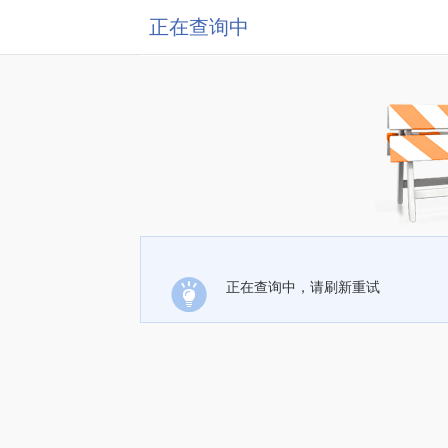
正在查询中
正在查询中，请刷新重试