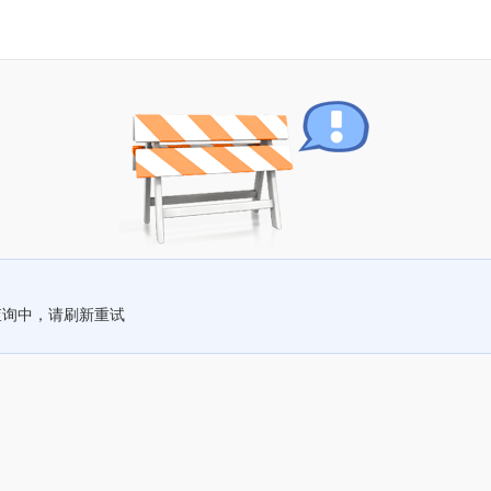
查询中，请刷新重试