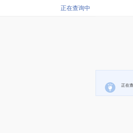
正在查询中
正在